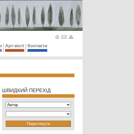
и
Арт-вісті
Контакти
ШВИДКИЙ ПЕРЕХІД