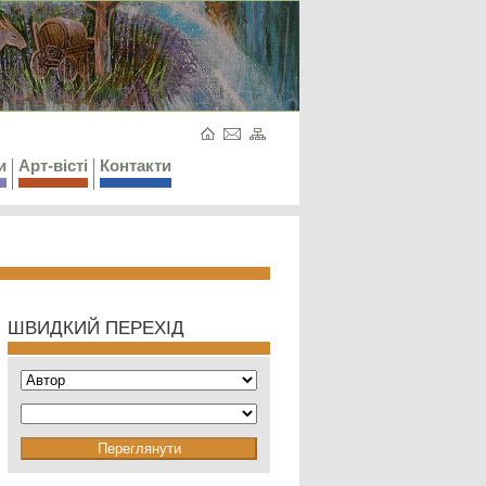
и
Арт-вісті
Контакти
ШВИДКИЙ ПЕРЕХІД