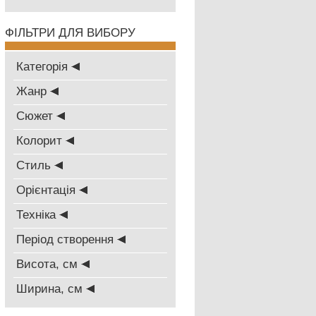
ФІЛЬТРИ ДЛЯ ВИБОРУ
Категорія
Жанр
Сюжет
Колорит
Стиль
Oрієнтація
Техніка
Період створення
Висота, см
Ширина, см