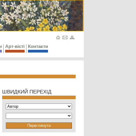
и
Арт-вісті
Контакти
ШВИДКИЙ ПЕРЕХІД