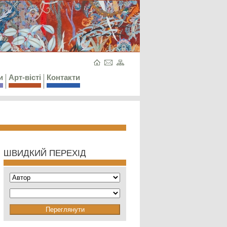
и
Арт-вісті
Контакти
ШВИДКИЙ ПЕРЕХІД