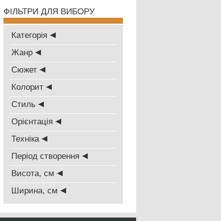
ФІЛЬТРИ ДЛЯ ВИБОРУ
Категорія
Жанр
Сюжет
Колорит
Стиль
Oрієнтація
Техніка
Період створення
Висота, см
Ширина, см