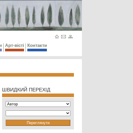
и
Арт-вісті
Контакти
ШВИДКИЙ ПЕРЕХІД