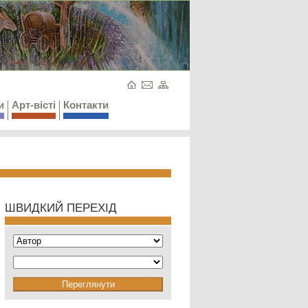
и
Арт-вісті
Контакти
ШВИДКИЙ ПЕРЕХІД