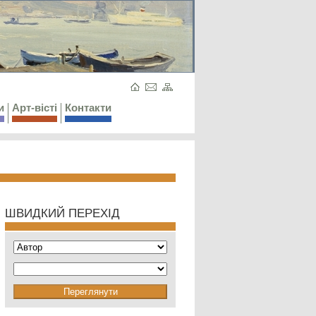
и
Арт-вісті
Контакти
ШВИДКИЙ ПЕРЕХІД