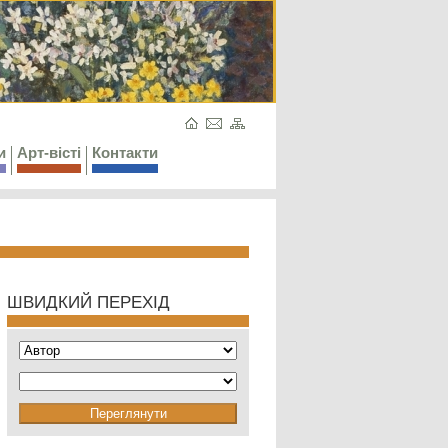
и
Арт-вісті
Контакти
ШВИДКИЙ ПЕРЕХІД