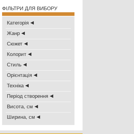
ФІЛЬТРИ ДЛЯ ВИБОРУ
Категорія
Жанр
Сюжет
Колорит
Стиль
Oрієнтація
Техніка
Період створення
Висота, см
Ширина, см