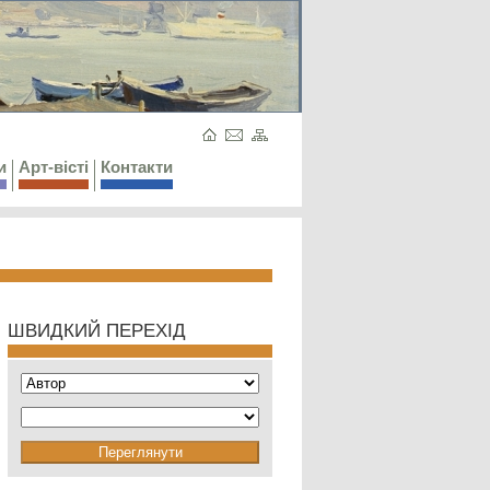
и
Арт-вісті
Контакти
ШВИДКИЙ ПЕРЕХІД