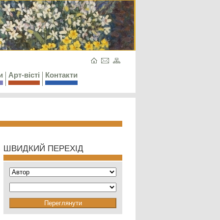
и
Арт-вісті
Контакти
ШВИДКИЙ ПЕРЕХІД