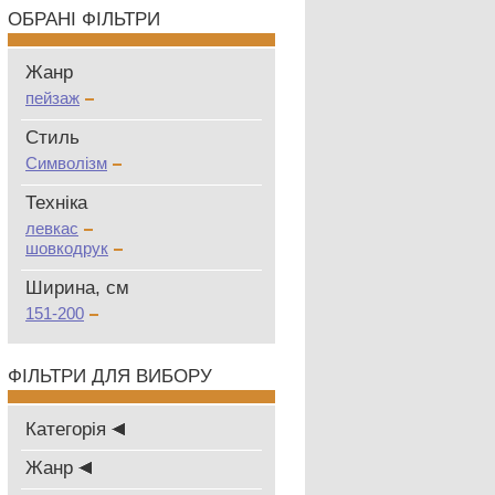
ОБРАНІ ФІЛЬТРИ
Жанр
пейзаж
Стиль
Символізм
Техніка
левкас
шовкодрук
Ширина, см
151-200
ФІЛЬТРИ ДЛЯ ВИБОРУ
Категорія
Жанр