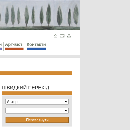
и
Арт-вісті
Контакти
ШВИДКИЙ ПЕРЕХІД