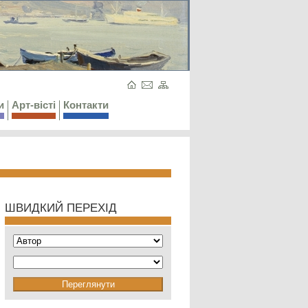
и
Арт-вісті
Контакти
ШВИДКИЙ ПЕРЕХІД