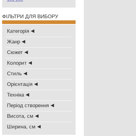
ФІЛЬТРИ ДЛЯ ВИБОРУ
Категорія
Жанр
Сюжет
Колорит
Стиль
Oрієнтація
Техніка
Період створення
Висота, см
Ширина, см