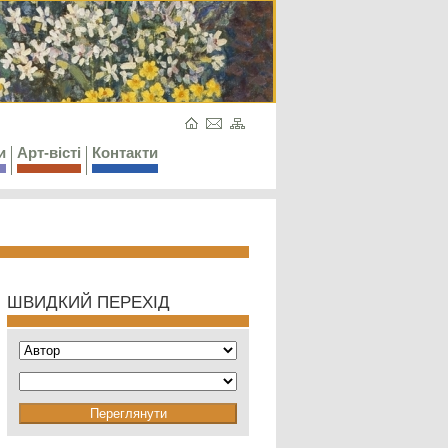
и
Арт-вісті
Контакти
ШВИДКИЙ ПЕРЕХІД