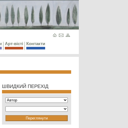
и
Арт-вісті
Контакти
ШВИДКИЙ ПЕРЕХІД