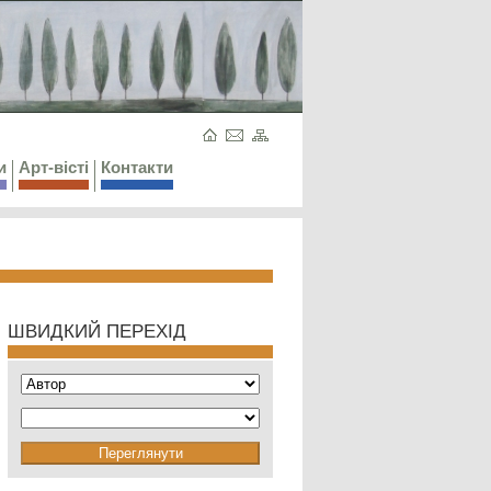
и
Арт-вісті
Контакти
ШВИДКИЙ ПЕРЕХІД