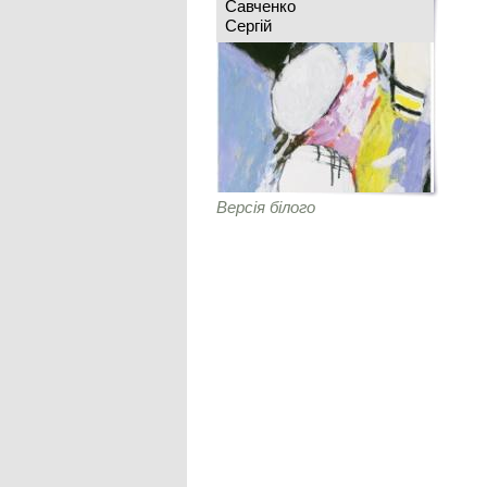
Савченко
Сергій
Версія білого