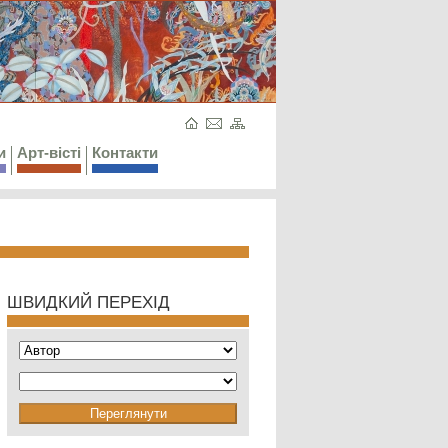
и
Арт-вісті
Контакти
ШВИДКИЙ ПЕРЕХІД