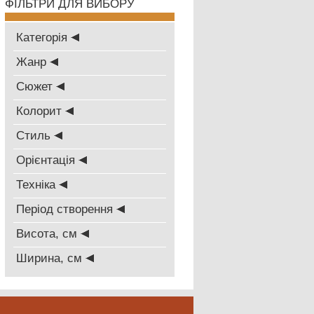
ФІЛЬТРИ ДЛЯ ВИБОРУ
Категорія
Жанр
Сюжет
Колорит
Стиль
Oрієнтація
Техніка
Період створення
Висота, см
Ширина, см