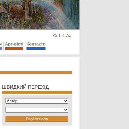
и
Арт-вісті
Контакти
ШВИДКИЙ ПЕРЕХІД