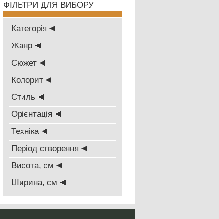
ФІЛЬТРИ ДЛЯ ВИБОРУ
Категорія
Жанр
Сюжет
Колорит
Стиль
Oрієнтація
Техніка
Період створення
Висота, см
Ширина, см