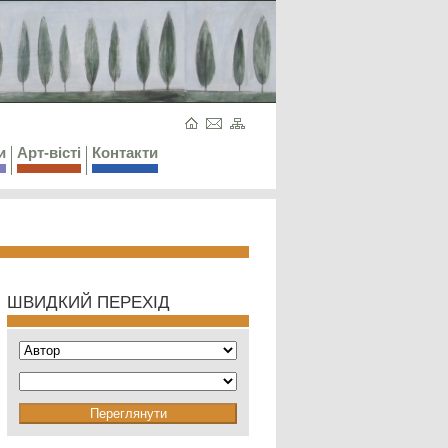
и
Арт-вісті
Контакти
ШВИДКИЙ ПЕРЕХІД