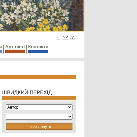
и
Арт-вісті
Контакти
ШВИДКИЙ ПЕРЕХІД