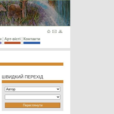
и
Арт-вісті
Контакти
ШВИДКИЙ ПЕРЕХІД