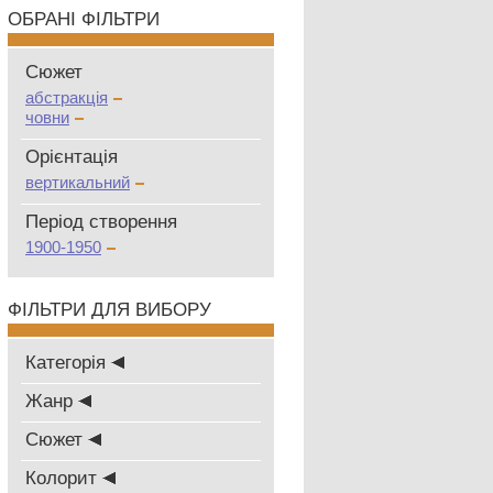
ОБРАНІ ФІЛЬТРИ
Сюжет
абстракція
човни
Oрієнтація
вертикальний
Період створення
1900-1950
ФІЛЬТРИ ДЛЯ ВИБОРУ
Категорія
Жанр
Сюжет
Колорит