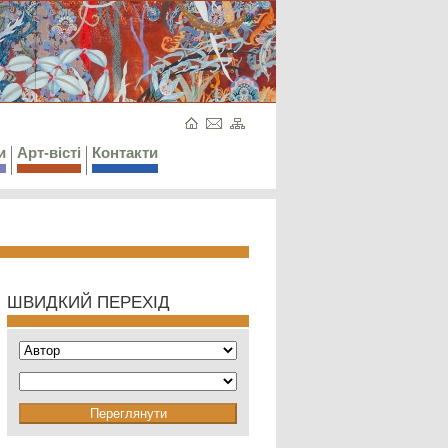
и
Арт-вісті
Контакти
ШВИДКИЙ ПЕРЕХІД