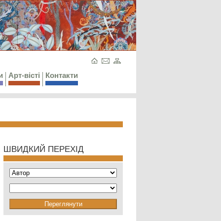
и
Арт-вісті
Контакти
ШВИДКИЙ ПЕРЕХІД