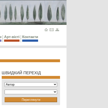
и
Арт-вісті
Контакти
ШВИДКИЙ ПЕРЕХІД