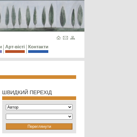
и
Арт-вісті
Контакти
ШВИДКИЙ ПЕРЕХІД