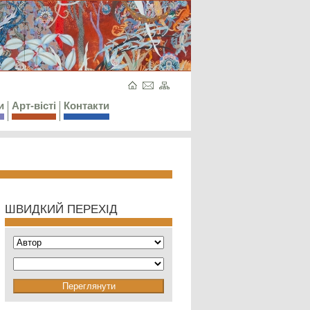
и
Арт-вісті
Контакти
ШВИДКИЙ ПЕРЕХІД