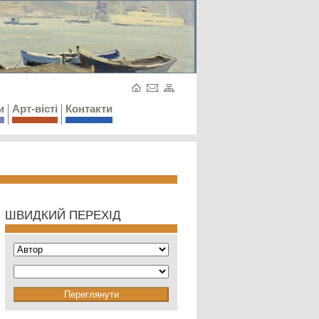
и
Арт-вісті
Контакти
ШВИДКИЙ ПЕРЕХІД