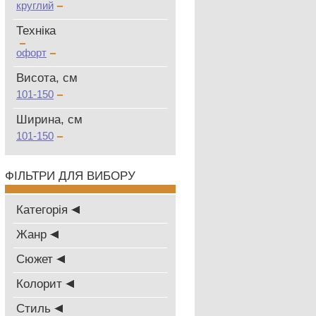
круглий
Техніка
офорт
Висота, см
101-150
Ширина, см
101-150
ФІЛЬТРИ ДЛЯ ВИБОРУ
Категорія
Жанр
Сюжет
Колорит
Стиль