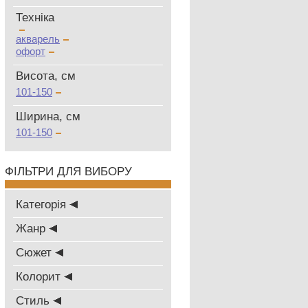
Техніка
акварель
офорт
Висота, см
101-150
Ширина, см
101-150
ФІЛЬТРИ ДЛЯ ВИБОРУ
Категорія
Жанр
Сюжет
Колорит
Стиль