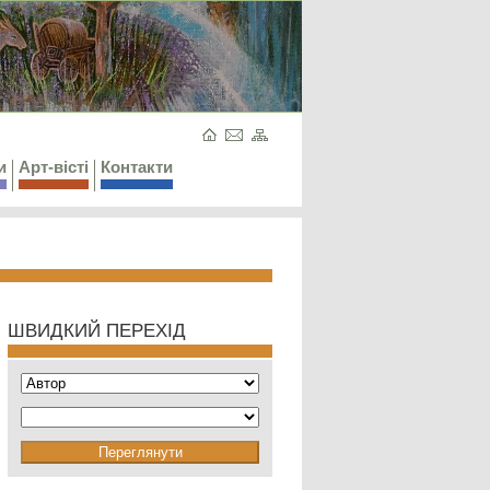
и
Арт-вісті
Контакти
ШВИДКИЙ ПЕРЕХІД