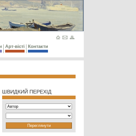
и
Арт-вісті
Контакти
ШВИДКИЙ ПЕРЕХІД