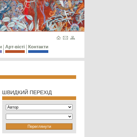
и
Арт-вісті
Контакти
ШВИДКИЙ ПЕРЕХІД