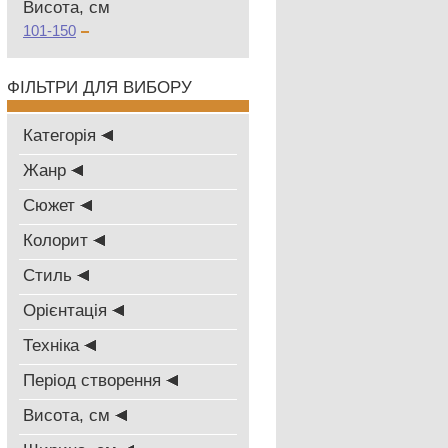
Висота, см
101-150
ФІЛЬТРИ ДЛЯ ВИБОРУ
Категорія
Жанр
Сюжет
Колорит
Стиль
Oрієнтація
Техніка
Період створення
Висота, см