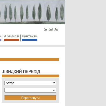
и
Арт-вісті
Контакти
ШВИДКИЙ ПЕРЕХІД