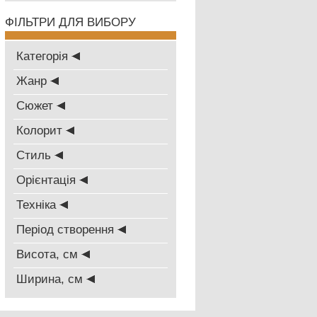
ФІЛЬТРИ ДЛЯ ВИБОРУ
Категорія
Жанр
Сюжет
Колорит
Стиль
Oрієнтація
Техніка
Період створення
Висота, см
Ширина, см