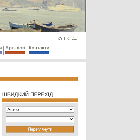
и
Арт-вісті
Контакти
ШВИДКИЙ ПЕРЕХІД