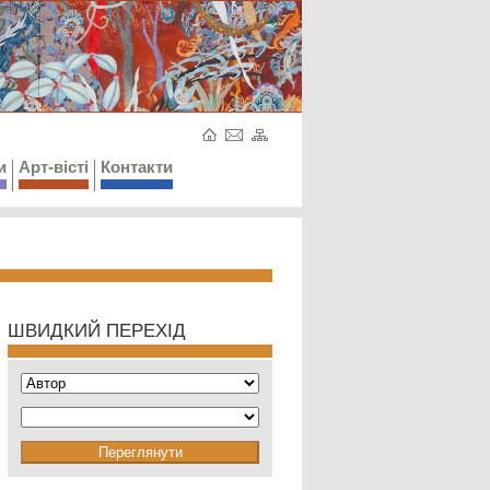
и
Арт-вісті
Контакти
ШВИДКИЙ ПЕРЕХІД