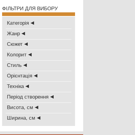
ФІЛЬТРИ ДЛЯ ВИБОРУ
Категорія
Жанр
Сюжет
Колорит
Стиль
Oрієнтація
Техніка
Період створення
Висота, см
Ширина, см