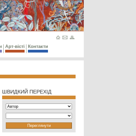
и
Арт-вісті
Контакти
ШВИДКИЙ ПЕРЕХІД