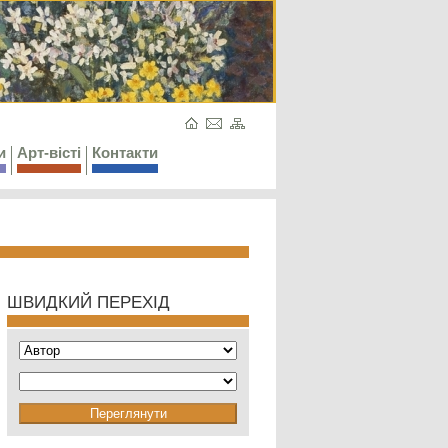
и
Арт-вісті
Контакти
ШВИДКИЙ ПЕРЕХІД