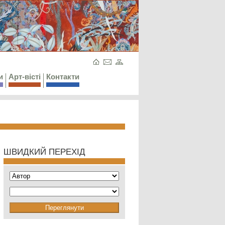
и
Арт-вісті
Контакти
ШВИДКИЙ ПЕРЕХІД