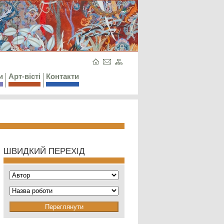
и
Арт-вісті
Контакти
ШВИДКИЙ ПЕРЕХІД