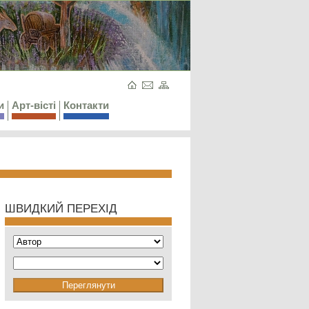
и
Арт-вісті
Контакти
ШВИДКИЙ ПЕРЕХІД