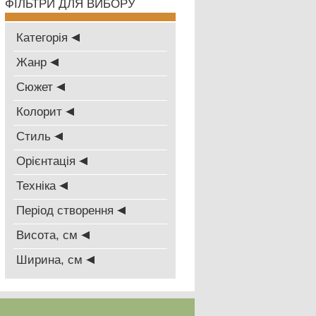
ФІЛЬТРИ ДЛЯ ВИБОРУ
Категорія
Жанр
Сюжет
Колорит
Стиль
Oрієнтація
Техніка
Період створення
Висота, см
Ширина, см