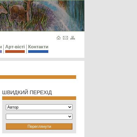
и
Арт-вісті
Контакти
ШВИДКИЙ ПЕРЕХІД