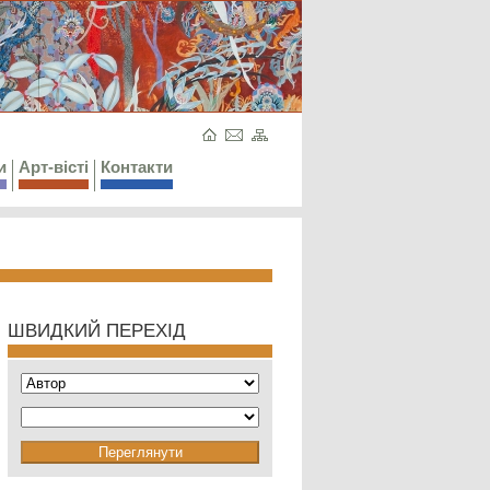
и
Арт-вісті
Контакти
ШВИДКИЙ ПЕРЕХІД