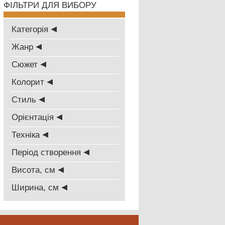
ФІЛЬТРИ ДЛЯ ВИБОРУ
Категорія
Жанр
Сюжет
Колорит
Стиль
Oрієнтація
Техніка
Період створення
Висота, см
Ширина, см