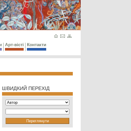
и
Арт-вісті
Контакти
ШВИДКИЙ ПЕРЕХІД