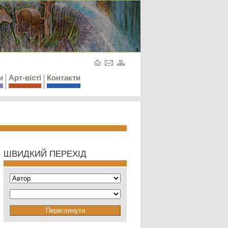
и
Арт-вісті
Контакти
ШВИДКИЙ ПЕРЕХІД