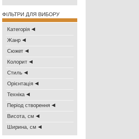
ФІЛЬТРИ ДЛЯ ВИБОРУ
Категорія
Жанр
Сюжет
Колорит
Стиль
Oрієнтація
Техніка
Період створення
Висота, см
Ширина, см