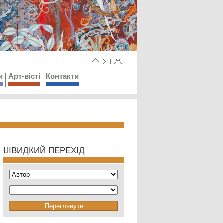
и
Арт-вісті
Контакти
ШВИДКИЙ ПЕРЕХІД