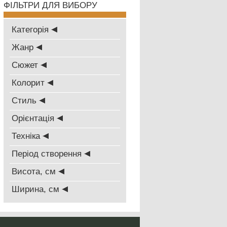
ФІЛЬТРИ ДЛЯ ВИБОРУ
Категорія
Жанр
Сюжет
Колорит
Стиль
Oрієнтація
Техніка
Період створення
Висота, см
Ширина, см