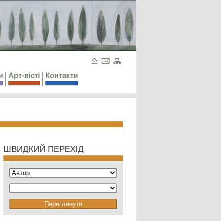
и
Арт-вісті
Контакти
ШВИДКИЙ ПЕРЕХІД