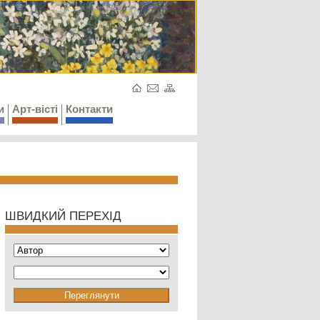
и
Арт-вісті
Контакти
ШВИДКИЙ ПЕРЕХІД