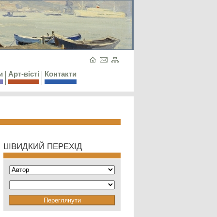
и
Арт-вісті
Контакти
ШВИДКИЙ ПЕРЕХІД