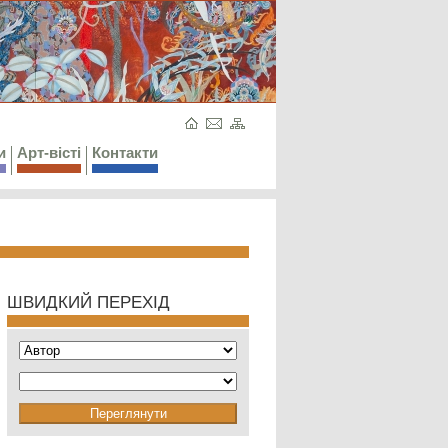
и
Арт-вісті
Контакти
ШВИДКИЙ ПЕРЕХІД