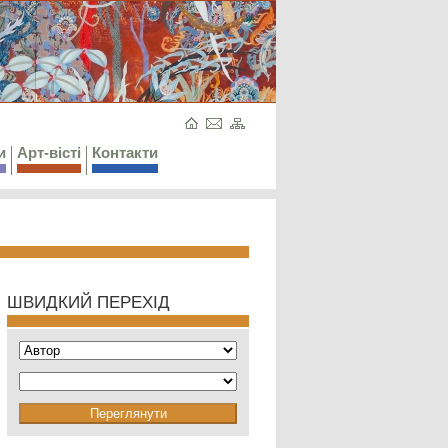
и
Арт-вісті
Контакти
ШВИДКИЙ ПЕРЕХІД