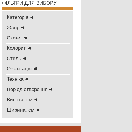
ФІЛЬТРИ ДЛЯ ВИБОРУ
Категорія
Жанр
Сюжет
Колорит
Стиль
Oрієнтація
Техніка
Період створення
Висота, см
Ширина, см