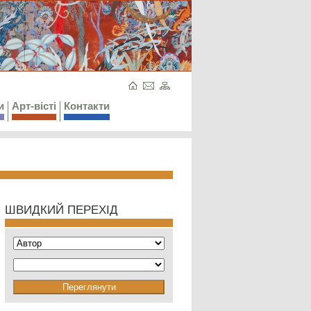
и
Арт-вісті
Контакти
ШВИДКИЙ ПЕРЕХІД