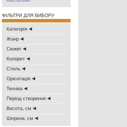
ФІЛЬТРИ ДЛЯ ВИБОРУ
Категорія
Жанр
Сюжет
Колорит
Стиль
Oрієнтація
Техніка
Період створення
Висота, см
Ширина, см