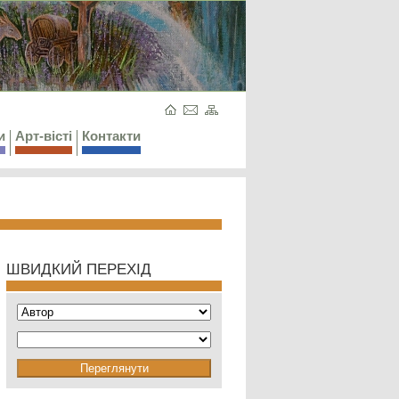
и
Арт-вісті
Контакти
ШВИДКИЙ ПЕРЕХІД