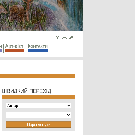
и
Арт-вісті
Контакти
ШВИДКИЙ ПЕРЕХІД